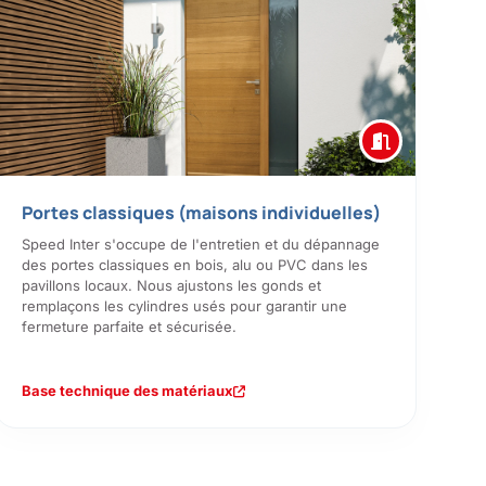
Portes classiques (maisons individuelles)
Speed Inter s'occupe de l'entretien et du dépannage
des portes classiques en bois, alu ou PVC dans les
pavillons locaux. Nous ajustons les gonds et
remplaçons les cylindres usés pour garantir une
fermeture parfaite et sécurisée.
Base technique des matériaux