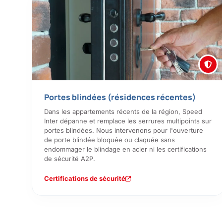
Portes blindées (résidences récentes)
Dans les appartements récents de la région, Speed
Inter dépanne et remplace les serrures multipoints sur
portes blindées. Nous intervenons pour l'ouverture
de porte blindée bloquée ou claquée sans
endommager le blindage en acier ni les certifications
de sécurité A2P.
Certifications de sécurité