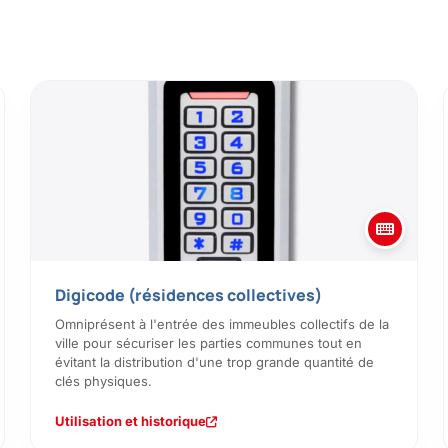
Digicode (résidences collectives)
Omniprésent à l'entrée des immeubles collectifs de la
ville pour sécuriser les parties communes tout en
évitant la distribution d'une trop grande quantité de
clés physiques.
Utilisation et historique