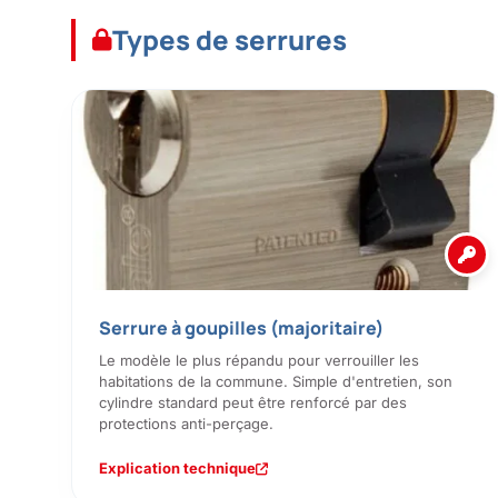
Types de serrures
Serrure à goupilles (majoritaire)
Le modèle le plus répandu pour verrouiller les
habitations de la commune. Simple d'entretien, son
cylindre standard peut être renforcé par des
protections anti-perçage.
Explication technique