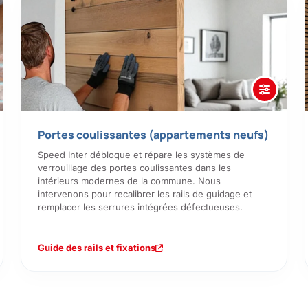
Portes coulissantes (appartements neufs)
Speed Inter débloque et répare les systèmes de
verrouillage des portes coulissantes dans les
intérieurs modernes de la commune. Nous
intervenons pour recalibrer les rails de guidage et
remplacer les serrures intégrées défectueuses.
Guide des rails et fixations