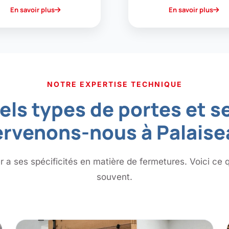
En savoir plus
En savoir plus
NOTRE EXPERTISE TECHNIQUE
els types de portes et s
ervenons-nous à Palaise
r a ses spécificités en matière de fermetures. Voici ce 
souvent.