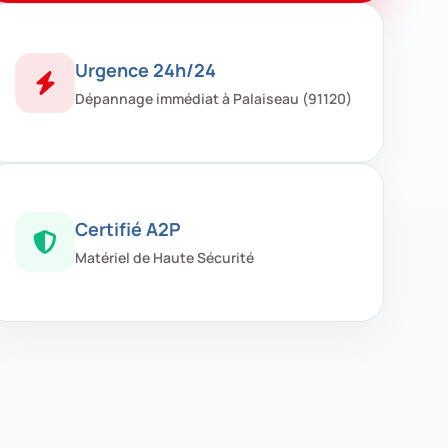
Urgence 24h/24
Dépannage immédiat à Palaiseau (91120)
Certifié A2P
Matériel de Haute Sécurité