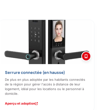
Serrure connectée (en hausse)
De plus en plus adoptée par les habitants connectés
de la région pour gérer l'accès à distance de leur
logement, idéal pour les locations ou le personnel à
domicile.
Aperçu et adoption