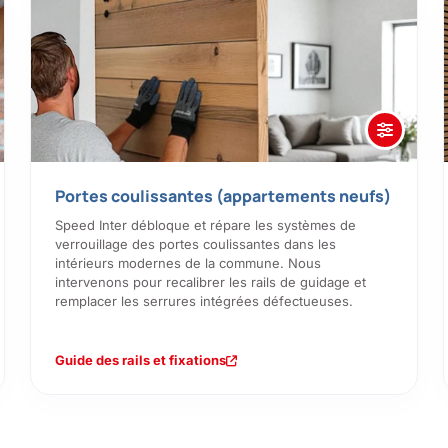
Portes coulissantes (appartements neufs)
Speed Inter débloque et répare les systèmes de
verrouillage des portes coulissantes dans les
intérieurs modernes de la commune. Nous
intervenons pour recalibrer les rails de guidage et
remplacer les serrures intégrées défectueuses.
Guide des rails et fixations