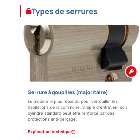
Types de serrures
Serrure à goupilles (majoritaire)
Le modèle le plus répandu pour verrouiller les
habitations de la commune. Simple d'entretien, son
cylindre standard peut être renforcé par des
protections anti-perçage.
Explication technique