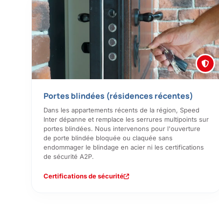
Portes blindées (résidences récentes)
Dans les appartements récents de la région, Speed
Inter dépanne et remplace les serrures multipoints sur
portes blindées. Nous intervenons pour l'ouverture
de porte blindée bloquée ou claquée sans
endommager le blindage en acier ni les certifications
de sécurité A2P.
Certifications de sécurité