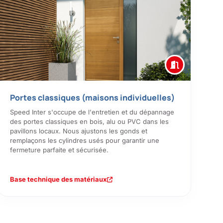
Portes classiques (maisons individuelles)
Speed Inter s'occupe de l'entretien et du dépannage
des portes classiques en bois, alu ou PVC dans les
pavillons locaux. Nous ajustons les gonds et
remplaçons les cylindres usés pour garantir une
fermeture parfaite et sécurisée.
Base technique des matériaux