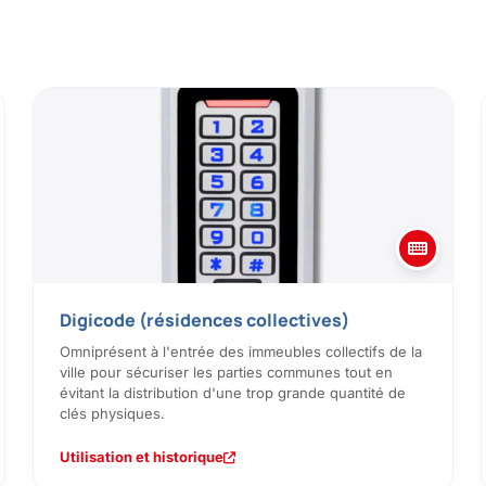
Digicode (résidences collectives)
Omniprésent à l'entrée des immeubles collectifs de la
ville pour sécuriser les parties communes tout en
évitant la distribution d'une trop grande quantité de
clés physiques.
Utilisation et historique