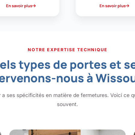
En savoir plus
En savoir plus
NOTRE EXPERTISE TECHNIQUE
els types de portes et s
tervenons-nous à Wissou
a ses spécificités en matière de fermetures. Voici ce 
souvent.