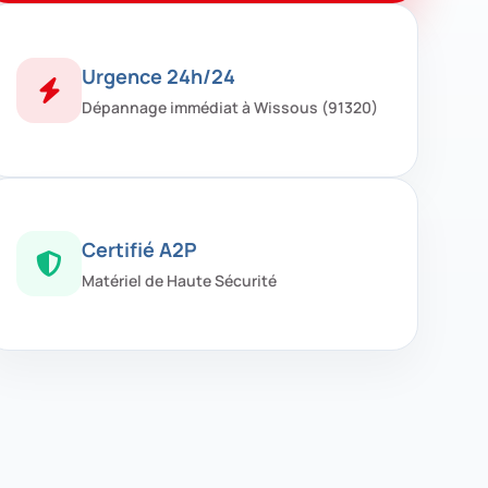
Urgence 24h/24
Dépannage immédiat à Wissous (91320)
Certifié A2P
Matériel de Haute Sécurité