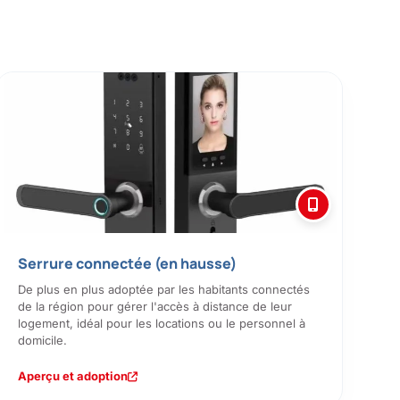
Serrure connectée (en hausse)
De plus en plus adoptée par les habitants connectés
de la région pour gérer l'accès à distance de leur
logement, idéal pour les locations ou le personnel à
domicile.
Aperçu et adoption