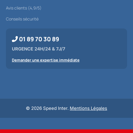
Avis clients (4,9/5)
Conseils sécurité
01 89 70 30 89
URGENCE 24H/24 & 7J/7
Demander une expertise immédiate
© 2026 Speed Inter.
Mentions Légales