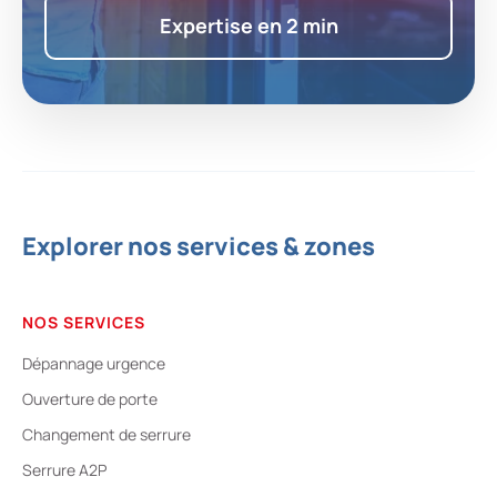
Expertise en 2 min
Explorer nos services & zones
NOS SERVICES
Dépannage urgence
Ouverture de porte
Changement de serrure
Serrure A2P