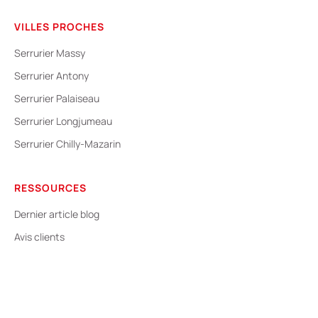
VILLES PROCHES
Serrurier Massy
Serrurier Antony
Serrurier Palaiseau
Serrurier Longjumeau
Serrurier Chilly-Mazarin
RESSOURCES
Dernier article blog
Avis clients