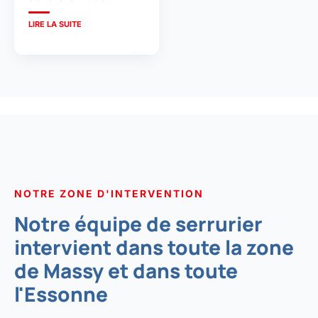
LIRE LA SUITE
NOTRE ZONE D'INTERVENTION
Notre équipe de serrurier
intervient dans toute la zone
de Massy et dans toute
l'Essonne