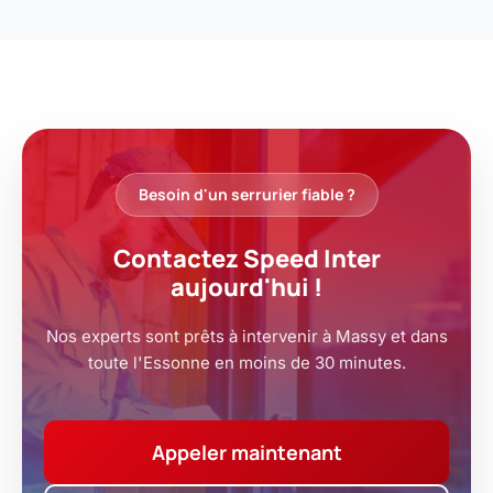
Besoin d'un serrurier fiable ?
Contactez Speed Inter
aujourd'hui !
Nos experts sont prêts à intervenir à Massy et dans
toute l'Essonne en moins de 30 minutes.
Appeler maintenant