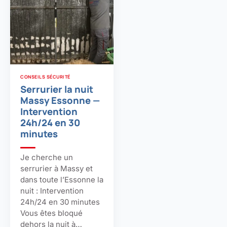
CONSEILS SÉCURITÉ
Serrurier la nuit
Massy Essonne —
Intervention
24h/24 en 30
minutes
Je cherche un
serrurier à Massy et
dans toute l’Essonne la
nuit : Intervention
24h/24 en 30 minutes
Vous êtes bloqué
dehors la nuit à…