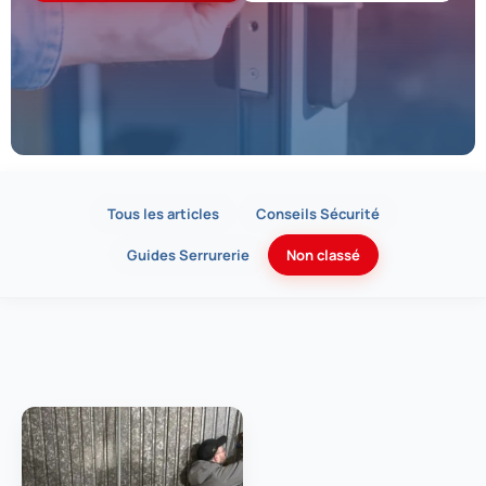
Tous les articles
Conseils Sécurité
Guides Serrurerie
Non classé